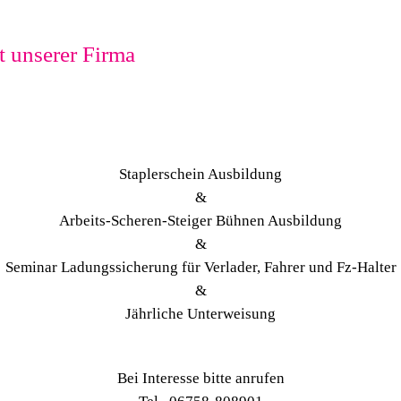
 unserer Firma
Staplerschein Ausbildung
&
Arbeits-Scheren-Steiger Bühnen Ausbildung
&
Seminar Ladungssicherung für Verlader, Fahrer und Fz-Halter
&
Jährliche Unterweisung
Bei Interesse bitte anrufen