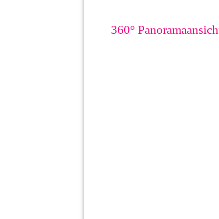
360° Panoramaansicht