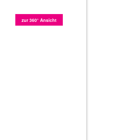
zur 360° Ansicht