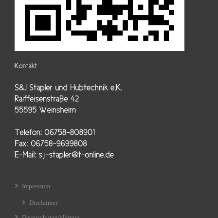
Impressum
Disclaimer
Datenschutzerklärung