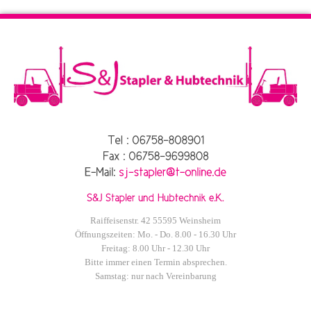
Raiffeisenstr. 42 55595 Weinsheim
Öffnungszeiten: Mo. - Do. 8.00 - 16.30 Uhr
Freitag: 8.00 Uhr - 12.30 Uhr
Bitte immer einen Termin absprechen.
Samstag: nur nach Vereinbarung