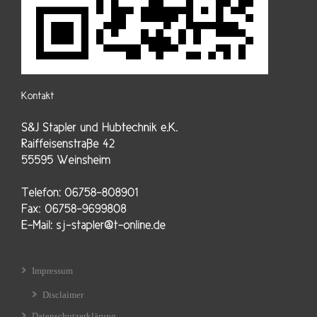
Impressum
Disclaimer
Datenschutzerklärung