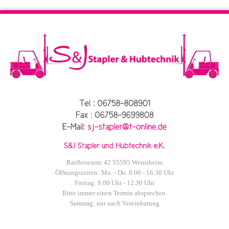
Raiffeisenstr. 42 55595 Weinsheim
Öffnungszeiten: Mo. - Do. 8.00 - 16.30 Uhr
Freitag: 8.00 Uhr - 12.30 Uhr
Bitte immer einen Termin absprechen.
Samstag: nur nach Vereinbarung