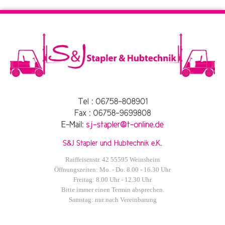
Raiffeisenstr. 42 55595 Weinsheim
Öffnungszeiten: Mo. - Do. 8.00 - 16.30 Uhr
Freitag: 8.00 Uhr - 12.30 Uhr
Bitte immer einen Termin absprechen.
Samstag: nur nach Vereinbarung