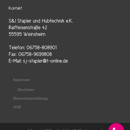
Impressum
Disclaimer
Datenschutzerklärung
AGB