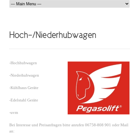
-Hochhubwagen
-Niederhubwagen
-Kühlhaus Geräte
-Edelstahl Geräte
-uvm
Bei Interesse und Preisanfragen bitte anrufen 06758-808 901 oder Mail
an: