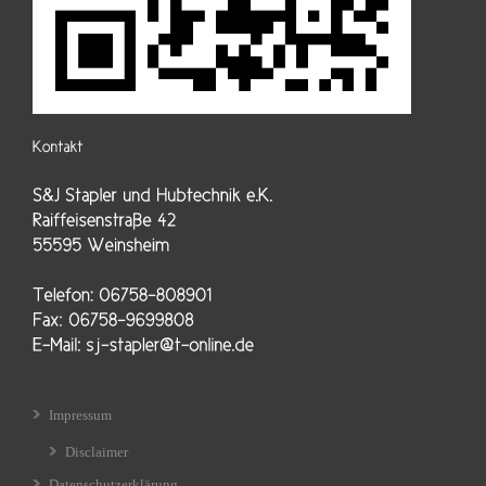
Impressum
Disclaimer
Datenschutzerklärung