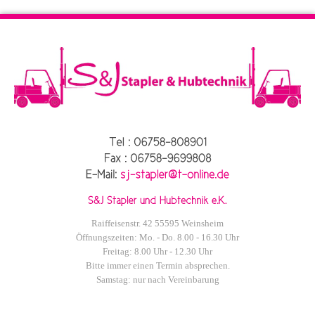
Raiffeisenstr. 42 55595 Weinsheim
Öffnungszeiten: Mo. - Do. 8.00 - 16.30 Uhr
Freitag: 8.00 Uhr - 12.30 Uhr
Bitte immer einen Termin absprechen.
Samstag: nur nach Vereinbarung