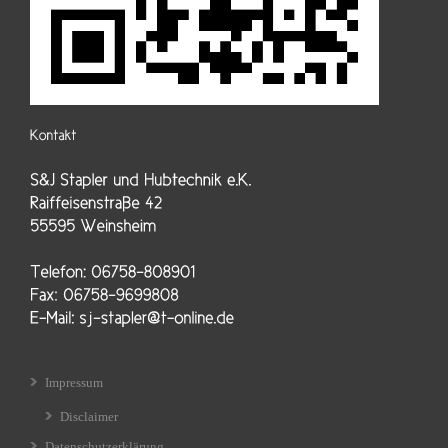
Impressum
Disclaimer
Datenschutzerklärung