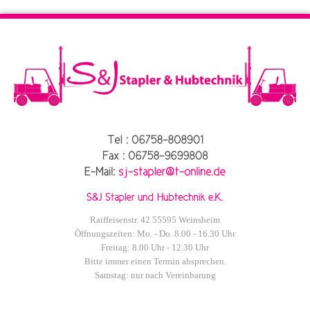
Raiffeisenstr. 42 55595 Weinsheim
Öffnungszeiten: Mo. - Do. 8.00 - 16.30 Uhr
Freitag: 8.00 Uhr - 12.30 Uhr
Bitte immer einen Termin absprechen.
Samstag: nur nach Vereinbarung