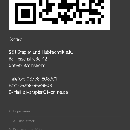
Impressum
Disclaimer
Datenschutzerklärung