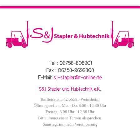
Raiffeisenstr. 42 55595 Weinsheim
Öffnungszeiten: Mo. - Do. 8.00 - 16.30 Uhr
Freitag: 8.00 Uhr - 12.30 Uhr
Bitte immer einen Termin absprechen.
Samstag: nur nach Vereinbarung