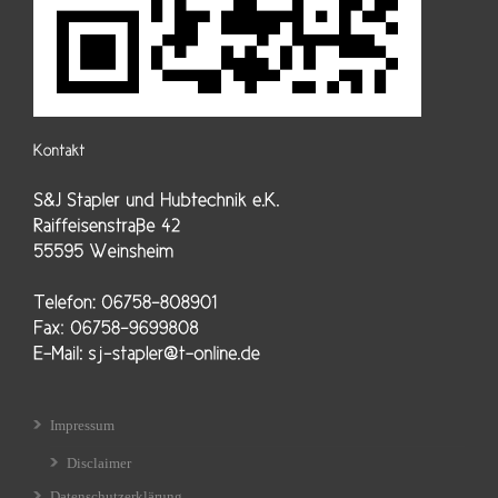
Impressum
Disclaimer
Datenschutzerklärung