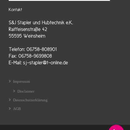
Impressum
Disclaimer
Datenschutzerklärung
AGB