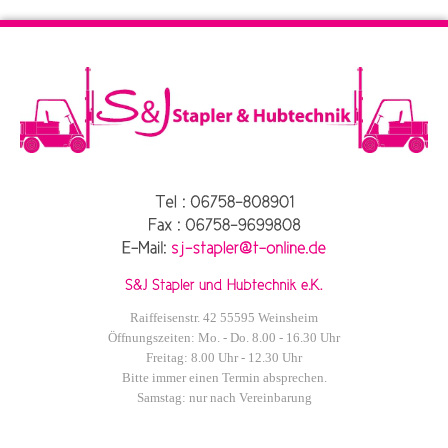
Raiffeisenstr. 42 55595 Weinsheim
Öffnungszeiten: Mo. - Do. 8.00 - 16.30 Uhr
Freitag: 8.00 Uhr - 12.30 Uhr
Bitte immer einen Termin absprechen.
Samstag: nur nach Vereinbarung