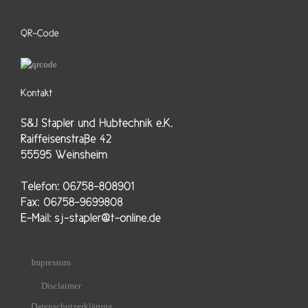
Impressum
Disclaimer
Datenschutzerklärung