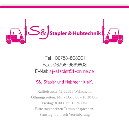
Raiffeisenstr. 42 55595 Weinsheim
Öffnungszeiten: Mo. - Do. 8.00 - 16.30 Uhr
Freitag: 8.00 Uhr - 12.30 Uhr
Bitte immer einen Termin absprechen.
Samstag: nur nach Vereinbarung