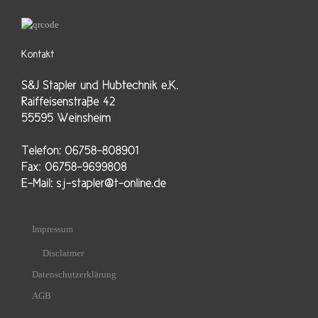
Impressum
Disclaimer
Datenschutzerklärung
AGB