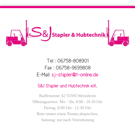
Raiffeisenstr. 42 55595 Weinsheim
Öffnungszeiten: Mo. - Do. 8.00 - 16.30 Uhr
Freitag: 8.00 Uhr - 12.30 Uhr
Bitte immer einen Termin absprechen.
Samstag: nur nach Vereinbarung